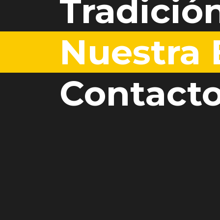
Tradició
Nuestra
Contact