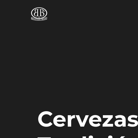
Cerveza